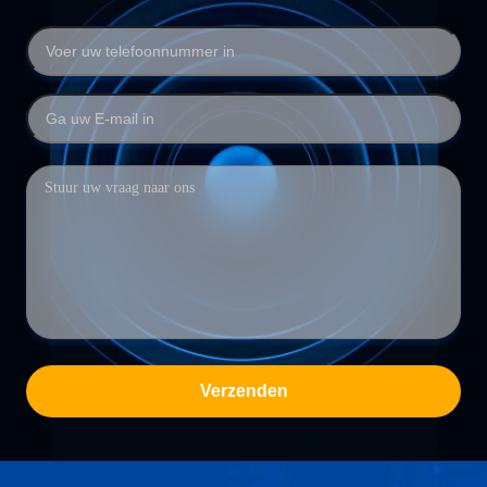
Verzenden