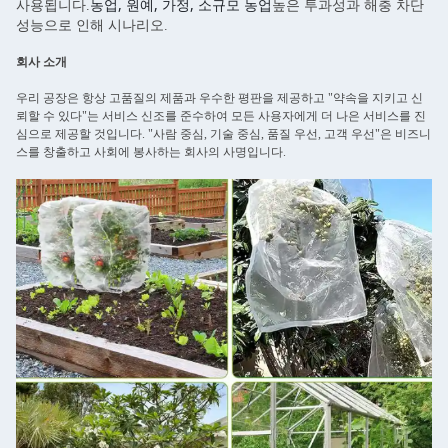
농업, 원예, 가정, 소규모 농업
사용됩니다.
높은 투과성과 해충 차단
성능으로 인해 시나리오.
회사 소개
우리 공장은 항상 고품질의 제품과 우수한 평판을 제공하고 "약속을 지키고 신
뢰할 수 있다"는 서비스 신조를 준수하여 모든 사용자에게 더 나은 서비스를 진
심으로 제공할 것입니다. "사람 중심, 기술 중심, 품질 우선, 고객 우선"은 비즈니
스를 창출하고 사회에 봉사하는 회사의 사명입니다.