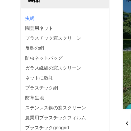
虫網
園芸用ネット
プラスチック窓スクリーン
反鳥の網
防虫ネットバッグ
ガラス繊維の窓スクリーン
ネットに敬礼
プラスチック網
防草生地
ステンレス鋼の窓スクリーン
農業用プラスチックフィルム
プラスチックgeogrid