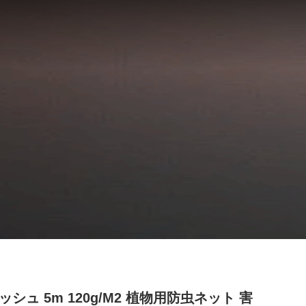
メッシュ 5m 120g/M2 植物用防虫ネット 害