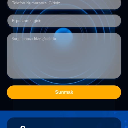
Sunmak