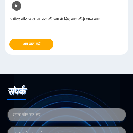
3 मीटर कीट जाल 50 फल की रक्षा के लिए जाल कीड़े जाल जाल
अब बात करें
संपर्क