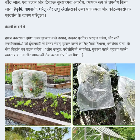
कीट जाल, एक हल्का और टिकाऊ सुरक्षात्मक अवरोध, व्यापक रूप से उपयोग किया
कृषि, बागवानी, घरेलू और लघु खेती
जाता है
इसकी उच्च पारगम्यता और कीट-अवरोधक
प्रदर्शन के कारण परिदृश्य।
कंपनी के बारे में
हमारा कारखाना हमेशा उच्च गुणवत्ता वाले उत्पाद, उत्कृष्ट प्रतिष्ठा प्रदान करेगा, और सभी
उपयोगकर्ताओं को ईमानदारी से बेहतर सेवाएं प्रदान करने के लिए "वादे निभाना, भरोसेमंद होना" के
सेवा सिद्धांत का पालन करेगा। "लोग-उन्मुख, प्रौद्योगिकी-संचालित, गुणवत्ता पहले, ग्राहक पहले"
व्यवसाय बनाना और समाज की सेवा करना कंपनी का मिशन है।