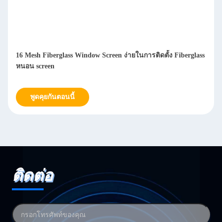
16 Mesh Fiberglass Window Screen ง่ายในการติดตั้ง Fiberglass
หนอน screen
พูดคุยกันตอนนี้
ติดต่อ