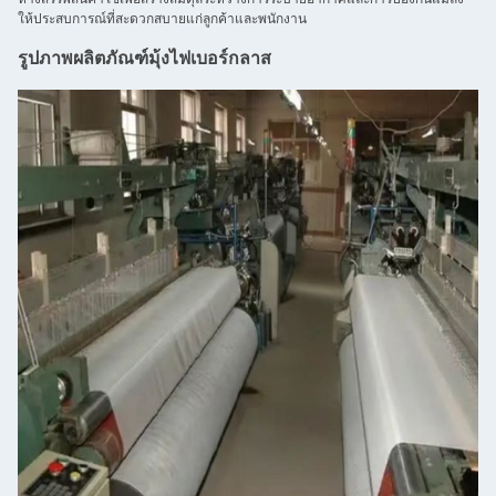
ให้ประสบการณ์ที่สะดวกสบายแก่ลูกค้าและพนักงาน
รูปภาพผลิตภัณฑ์มุ้งไฟเบอร์กลาส