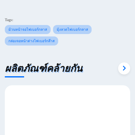
Tags:
ม้วนหน้าจอไฟเบอร์กลาส
มุ้งลวดไฟเบอร์กลาส
กล่องจอหน้าต่างไฟเบอร์กล๊าส
ผลิตภัณฑ์คล้ายกัน