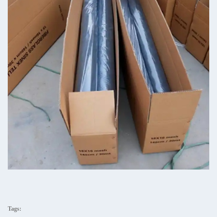
Tags: