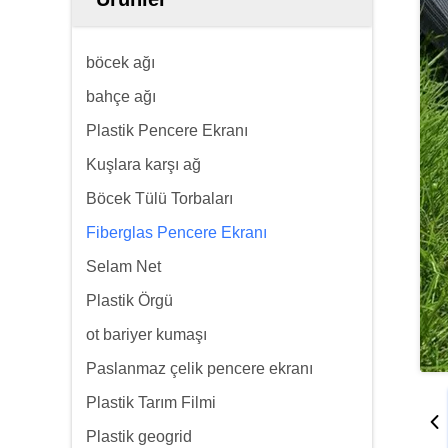
böcek ağı
bahçe ağı
Plastik Pencere Ekranı
Kuşlara karşı ağ
Böcek Tülü Torbaları
Fiberglas Pencere Ekranı
Selam Net
Plastik Örgü
ot bariyer kumaşı
Paslanmaz çelik pencere ekranı
Plastik Tarım Filmi
Plastik geogrid