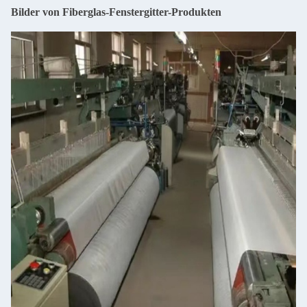
Bilder von Fiberglas-Fenstergitter-Produkten