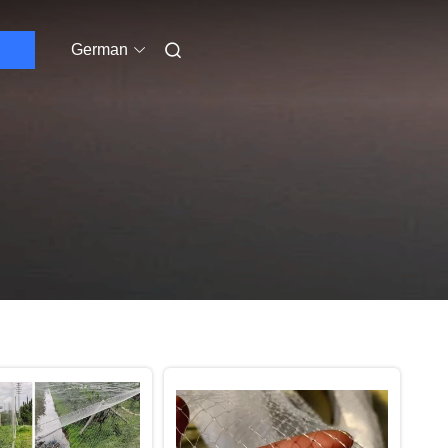
German