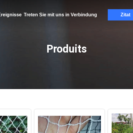
reignisse
Treten Sie mit uns in Verbindung
Zitat
Produits