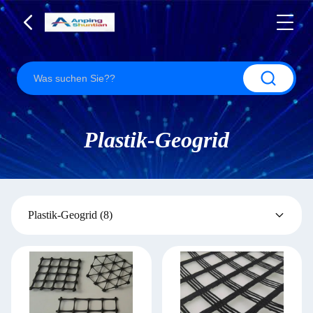
Plastik-Geogrid
Plastik-Geogrid
(8)