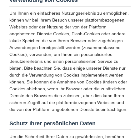
Verwendung von Cookies
Um Ihnen ein einfacheres Nutzungserlebnis zu ermöglichen,
können wir bei Ihrem Besuch unserer plattformbezogenen
Websites oder der Nutzung der von der Plattform
angebotenen Dienste Cookies, Flash-Cookies oder andere
lokale Speicher, die von Ihrem Browser oder zugehörigen
Anwendungen bereitgestellt werden (zusammenfassend
Cookies), verwenden, um Ihnen ein personalisiertes
Benutzererlebnis und einen personalisierten Service zu
bieten. Bitte beachten Sie, dass einige unserer Dienste nur
durch die Verwendung von Cookies implementiert werden
können. Sie können die Annahme von Cookies ändern oder
Cookies ablehnen, wenn Ihr Browser oder die zusätzlichen
Dienste des Browsers dies zulassen, aber dies kann Ihren
sicheren Zugriff auf die plattformbezogenen Websites und
die von der Plattform angebotenen Dienste beeinträchtigen.
Schutz Ihrer persönlichen Daten
Um die Sicherheit Ihrer Daten zu gewährleisten, bemühen