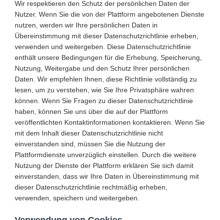
Wir respektieren den Schutz der persönlichen Daten der
Nutzer. Wenn Sie die von der Plattform angebotenen Dienste
nutzen, werden wir Ihre persönlichen Daten in
Übereinstimmung mit dieser Datenschutzrichtlinie erheben,
verwenden und weitergeben. Diese Datenschutzrichtlinie
enthält unsere Bedingungen für die Erhebung, Speicherung,
Nutzung, Weitergabe und den Schutz Ihrer persönlichen
Daten. Wir empfehlen Ihnen, diese Richtlinie vollständig zu
lesen, um zu verstehen, wie Sie Ihre Privatsphäre wahren
können. Wenn Sie Fragen zu dieser Datenschutzrichtlinie
haben, können Sie uns über die auf der Plattform
veröffentlichten Kontaktinformationen kontaktieren. Wenn Sie
mit dem Inhalt dieser Datenschutzrichtlinie nicht
einverstanden sind, müssen Sie die Nutzung der
Plattformdienste unverzüglich einstellen. Durch die weitere
Nutzung der Dienste der Plattform erklären Sie sich damit
einverstanden, dass wir Ihre Daten in Übereinstimmung mit
dieser Datenschutzrichtlinie rechtmäßig erheben,
verwenden, speichern und weitergeben.