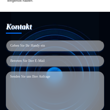
eingeholt haben.
Kontakt