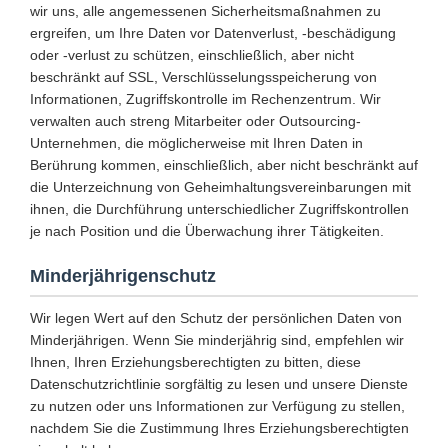
wir uns, alle angemessenen Sicherheitsmaßnahmen zu
ergreifen, um Ihre Daten vor Datenverlust, -beschädigung
oder -verlust zu schützen, einschließlich, aber nicht
beschränkt auf SSL, Verschlüsselungsspeicherung von
Informationen, Zugriffskontrolle im Rechenzentrum. Wir
verwalten auch streng Mitarbeiter oder Outsourcing-
Unternehmen, die möglicherweise mit Ihren Daten in
Berührung kommen, einschließlich, aber nicht beschränkt auf
die Unterzeichnung von Geheimhaltungsvereinbarungen mit
ihnen, die Durchführung unterschiedlicher Zugriffskontrollen
je nach Position und die Überwachung ihrer Tätigkeiten.
Minderjährigenschutz
Wir legen Wert auf den Schutz der persönlichen Daten von
Minderjährigen. Wenn Sie minderjährig sind, empfehlen wir
Ihnen, Ihren Erziehungsberechtigten zu bitten, diese
Datenschutzrichtlinie sorgfältig zu lesen und unsere Dienste
zu nutzen oder uns Informationen zur Verfügung zu stellen,
nachdem Sie die Zustimmung Ihres Erziehungsberechtigten