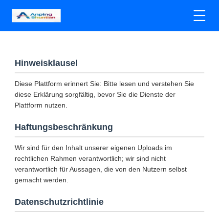
Hinweisklausel
Diese Plattform erinnert Sie: Bitte lesen und verstehen Sie
diese Erklärung sorgfältig, bevor Sie die Dienste der
Plattform nutzen.
Haftungsbeschränkung
Wir sind für den Inhalt unserer eigenen Uploads im
rechtlichen Rahmen verantwortlich; wir sind nicht
verantwortlich für Aussagen, die von den Nutzern selbst
gemacht werden.
Datenschutzrichtlinie