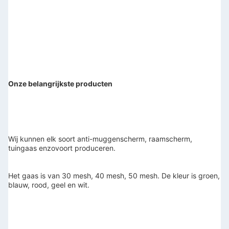
Onze belangrijkste producten
Wij kunnen elk soort anti-muggenscherm, raamscherm, 
tuingaas enzovoort produceren.
Het gaas is van 30 mesh, 40 mesh, 50 mesh. De kleur is groen, 
blauw, rood, geel en wit.