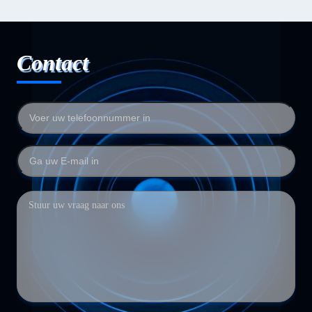
Contact