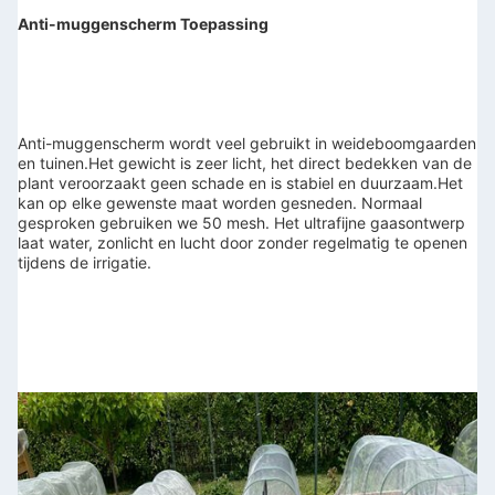
Anti-muggenscherm Toepassing
Anti-muggenscherm wordt veel gebruikt in weideboomgaarden 
en tuinen.
Het gewicht is zeer licht, het direct bedekken van de 
plant veroorzaakt geen schade en is stabiel en duurzaam.
Het 
kan op elke gewenste maat worden gesneden. Normaal 
gesproken gebruiken we 50 mesh. Het ultrafijne gaasontwerp 
laat water, zonlicht en lucht door zonder regelmatig te openen 
tijdens de irrigatie.