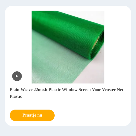
Plain Weave 22mesh Plastic Window Screen Voor Venster Net
Plastic
Praatje nu