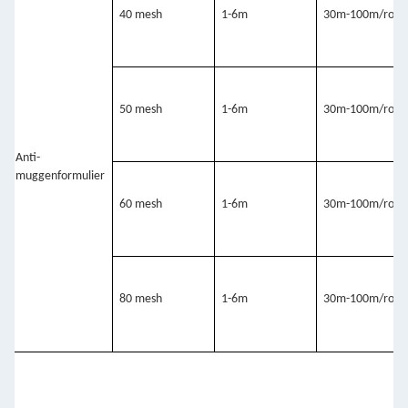
40 mesh
1-6m
30m-100m/rol
50 mesh
1-6m
30m-100m/rol
Anti-
muggenformulier
60 mesh
1-6m
30m-100m/rol
80 mesh
1-6m
30m-100m/rol