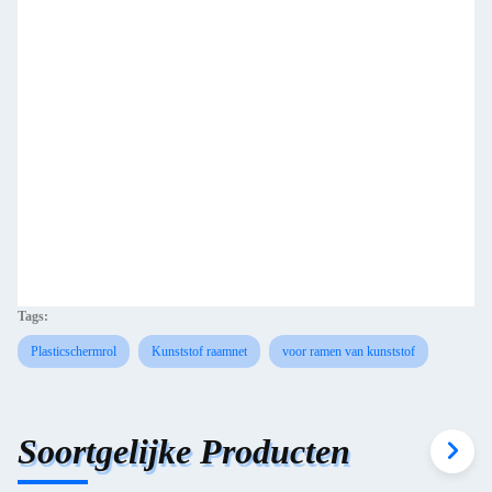
Tags:
Plasticschermrol
Kunststof raamnet
voor ramen van kunststof
Soortgelijke Producten