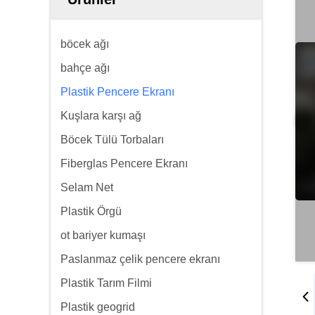
böcek ağı
bahçe ağı
Plastik Pencere Ekranı
Kuşlara karşı ağ
Böcek Tülü Torbaları
Fiberglas Pencere Ekranı
Selam Net
Plastik Örgü
ot bariyer kumaşı
Paslanmaz çelik pencere ekranı
Plastik Tarım Filmi
Plastik geogrid