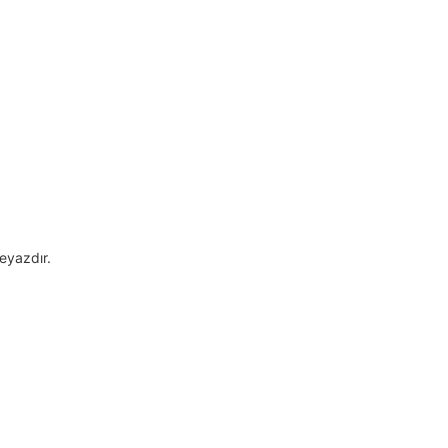
eyazdır.