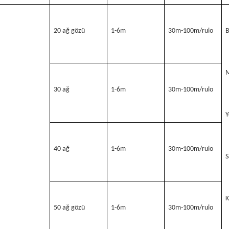
20 ağ gözü
1-6m
30m-100m/rulo
B
M
30 ağ
1-6m
30m-100m/rulo
Y
40 ağ
1-6m
30m-100m/rulo
S
K
50 ağ gözü
1-6m
30m-100m/rulo