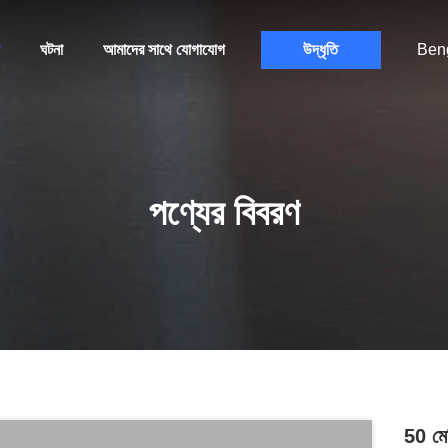
ঘটনা
আমাদের সাথে যোগাযোগ
উদ্ধৃতি
Beng
পণ্যের বিবরণ
50 মেশ