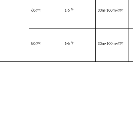
60মেশ
1-6 মি
30m-100m/রোল
80মেশ
1-6 মি
30m-100m/রোল