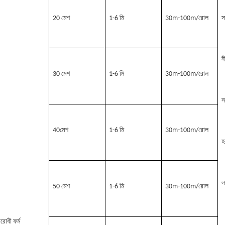
20 মেশ
1-6 মি
30m-100m/রোল
স
ন
30 মেশ
1-6 মি
30m-100m/রোল
স
40মেশ
1-6 মি
30m-100m/রোল
হ
ল
50 মেশ
1-6 মি
30m-100m/রোল
িরোধী ফর্ম