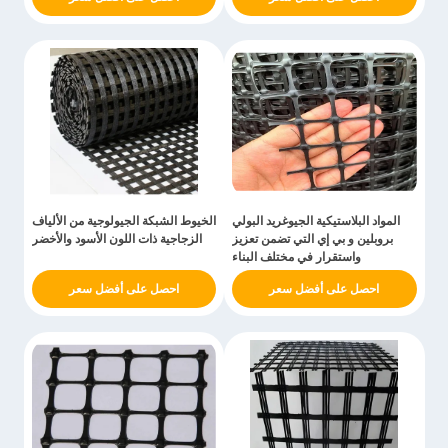
المواد البلاستيكية الجيوغريد البولي
الخيوط الشبكة الجيولوجية من الألياف
بروبلين و بي إي التي تضمن تعزيز
الزجاجية ذات اللون الأسود والأخضر
واستقرار في مختلف البناء
احصل على أفضل سعر
احصل على أفضل سعر