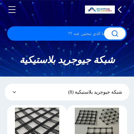
شبكة جيوجريد بلاستيكية
شبكة جيوجريد بلاستيكية
(8)