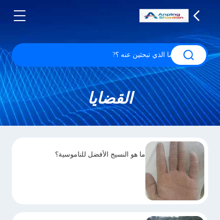
القضايا
ما هو النسيج الأفضل للناموسية؟