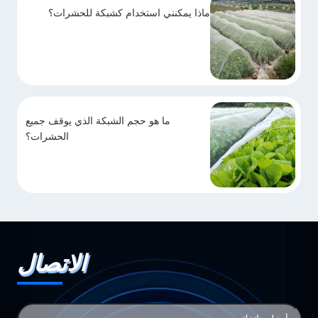
ماذا يمكنني استخدام كشبكة للحشرات؟
ما هو حجم الشبكة الذي يوقف جميع
الحشرات؟
الاتصال