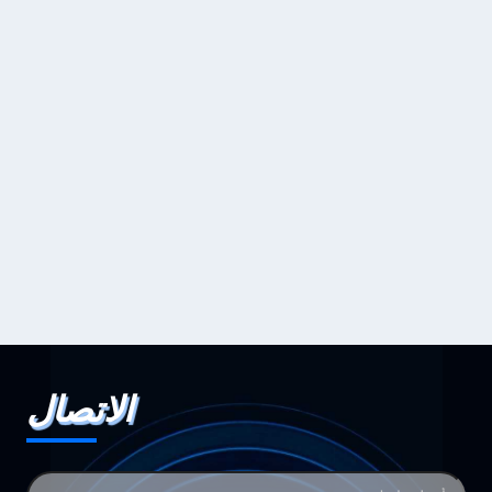
الاتصال