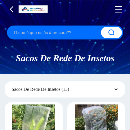
Sacos De Rede De Insetos
Sacos De Rede De Insetos
(13)