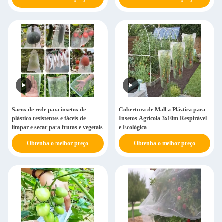
Sacos de rede para insetos de
Cobertura de Malha Plástica para
plástico resistentes e fáceis de
Insetos Agrícola 3x10m Respirável
limpar e secar para frutas e vegetais
e Ecológica
Obtenha o melhor preço
Obtenha o melhor preço