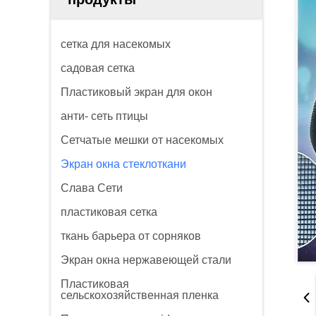
сетка для насекомых
садовая сетка
Пластиковый экран для окон
анти- сеть птицы
Сетчатые мешки от насекомых
Экран окна стеклоткани
Слава Сети
пластиковая сетка
ткань барьера от сорняков
Экран окна нержавеющей стали
Пластиковая
сельскохозяйственная пленка