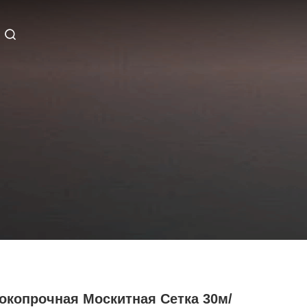
окопрочная Москитная Сетка 30м/