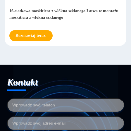
16-siatkowa moskitiera z włókna szklanego Łatwa w montażu
moskitiera z włókna szklanego
Rozmawiaj teraz.
Kontakt