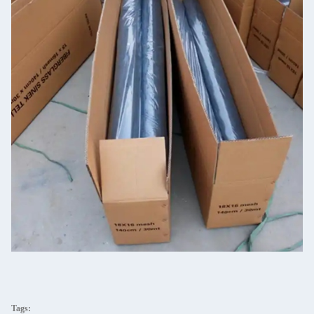
Tags: