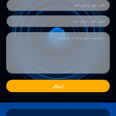
ارسال