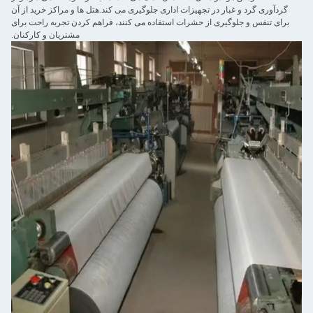
گردآوری گرد و غبار در تجهیزات اداری جلوگیری می کند.هتل ها و مراکز خرید از آن
برای تنفس و جلوگیری از حشرات استفاده می کنند، فراهم کردن تجربه راحت برای
مشتریان و کارکنان.