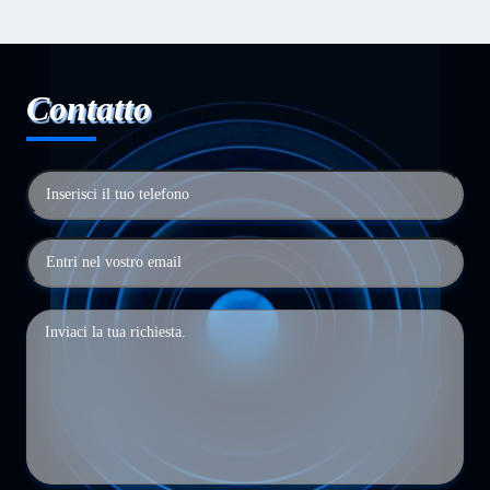
Contatto