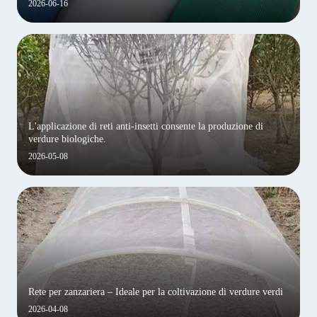
2026-06-16
L'applicazione di reti anti-insetti consente la produzione di
verdure biologiche.
2026-05-08
Rete per zanzariera – Ideale per la coltivazione di verdure verdi
2026-04-08