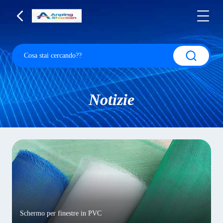
Notizie
Schermo per finestre in PVC