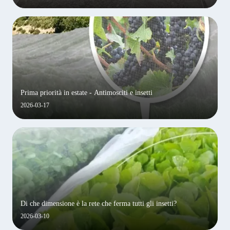
Prima priorità in estate - Antimosciti e insetti
2026-03-17
Di che dimensione è la rete che ferma tutti gli insetti?
2026-03-10