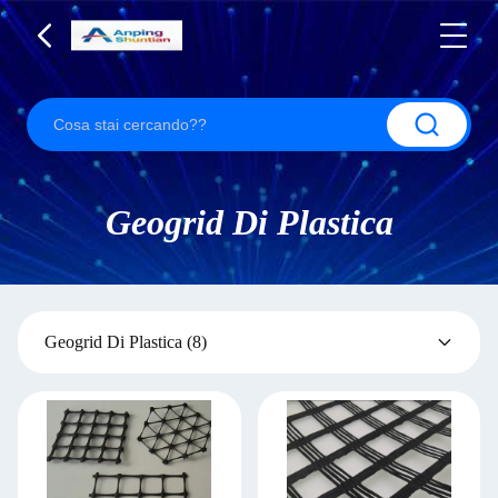
Geogrid Di Plastica
Geogrid Di Plastica
(8)