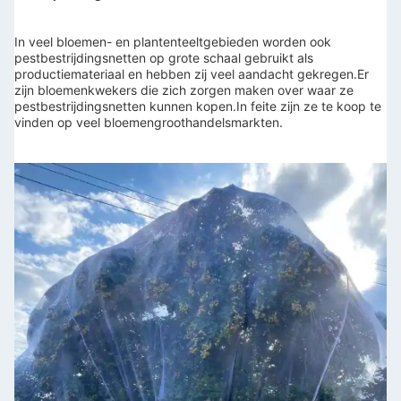
In veel bloemen- en plantenteeltgebieden worden ook 
pestbestrijdingsnetten op grote schaal gebruikt als 
productiemateriaal en hebben zij veel aandacht gekregen.Er 
zijn bloemenkwekers die zich zorgen maken over waar ze 
pestbestrijdingsnetten kunnen kopen.In feite zijn ze te koop te 
vinden op veel bloemengroothandelsmarkten.