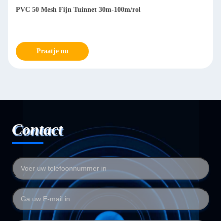
PVC 50 Mesh Fijn Tuinnet 30m-100m/rol
Praatje nu
Contact