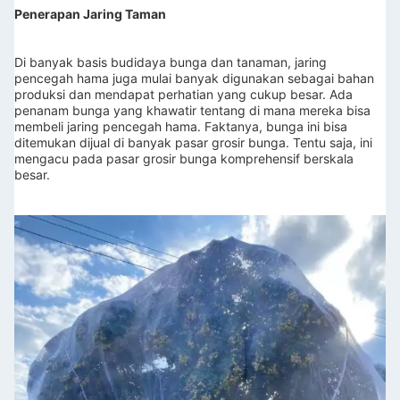
Penerapan Jaring Taman
Di banyak basis budidaya bunga dan tanaman, jaring 
pencegah hama juga mulai banyak digunakan sebagai bahan 
produksi dan mendapat perhatian yang cukup besar. Ada 
penanam bunga yang khawatir tentang di mana mereka bisa 
membeli jaring pencegah hama. Faktanya, bunga ini bisa 
ditemukan dijual di banyak pasar grosir bunga. Tentu saja, ini 
mengacu pada pasar grosir bunga komprehensif berskala 
besar.