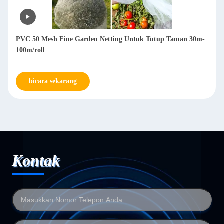
PVC 50 Mesh Fine Garden Netting Untuk Tutup Taman 30m-
100m/roll
bicara sekarang
Kontak