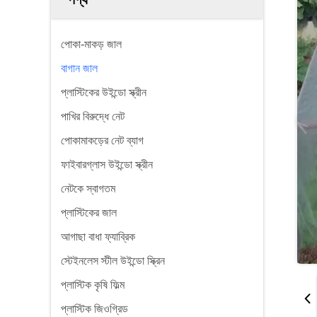
পোকা-মাকড় জাল
বাগান জাল
প্লাস্টিকের উইন্ডো স্ক্রীন
পাখির বিরুদ্ধে নেট
পোকামাকড়ের নেট ব্যাগ
ফাইবারগ্লাস উইন্ডো স্ক্রীন
নেটকে স্বাগতম
প্লাস্টিকের জাল
আগাছা বাধা ফ্যাব্রিক
স্টেইনলেস স্টীল উইন্ডো স্ক্রিন
প্লাস্টিক কৃষি ফিল্ম
প্লাস্টিক জিওগ্রিড