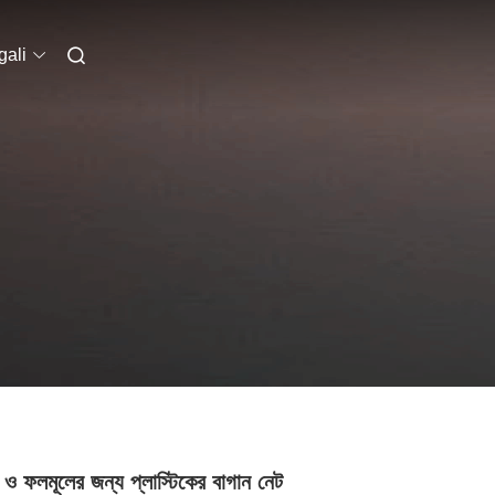
ali
 ও ফলমূলের জন্য প্লাস্টিকের বাগান নেট