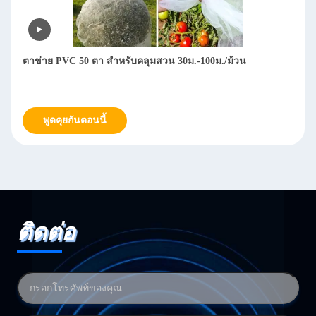
ตาข่าย PVC 50 ตา สำหรับคลุมสวน 30ม.-100ม./ม้วน
พูดคุยกันตอนนี้
ติดต่อ