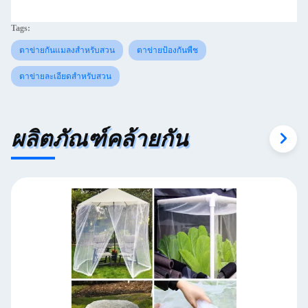
Tags:
ตาข่ายกันแมลงสำหรับสวน
ตาข่ายป้องกันพืช
ตาข่ายละเอียดสำหรับสวน
ผลิตภัณฑ์คล้ายกัน