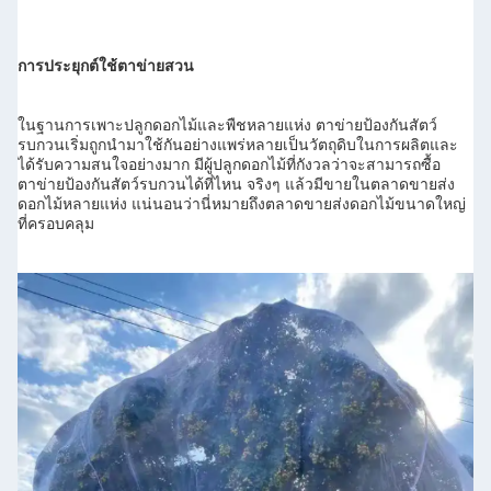
การประยุกต์ใช้ตาข่ายสวน
ในฐานการเพาะปลูกดอกไม้และพืชหลายแห่ง ตาข่ายป้องกันสัตว์
รบกวนเริ่มถูกนำมาใช้กันอย่างแพร่หลายเป็นวัตถุดิบในการผลิตและ
ได้รับความสนใจอย่างมาก มีผู้ปลูกดอกไม้ที่กังวลว่าจะสามารถซื้อ
ตาข่ายป้องกันสัตว์รบกวนได้ที่ไหน จริงๆ แล้วมีขายในตลาดขายส่ง
ดอกไม้หลายแห่ง แน่นอนว่านี่หมายถึงตลาดขายส่งดอกไม้ขนาดใหญ่
ที่ครอบคลุม