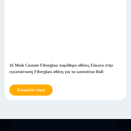
16 Mesh Custom Fiberglass παράθυρο οθόνες Εύκολο στην
εγκατάσταση Fiberglass οθόνη για τα κουνούπια Roll
Συνομιλία τώρα