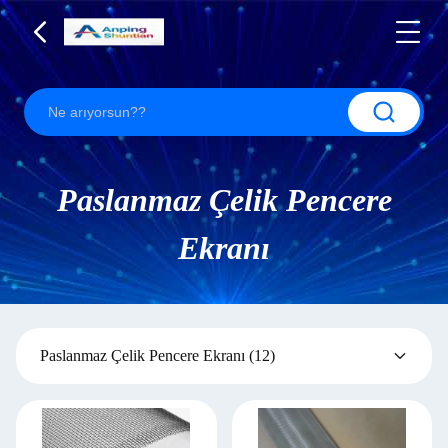
Paslanmaz Çelik Pencere
Ekranı
Paslanmaz Çelik Pencere Ekranı
(12)