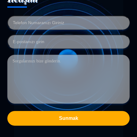
Sunmak