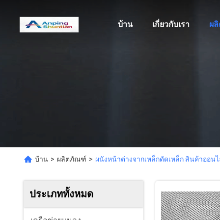
บ้าน
เกี่ยวกับเรา
ผล
บ้าน
>
ผลิตภัณฑ์
>
ผนังหน้าต่างจากเหล็กดัดเหล็ก สินค้าออนไ
ประเภททั้งหมด