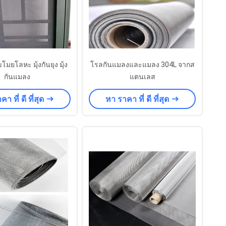
โมยโลหะ มุ้งกันยุง มุ้ง
โรลกันแมลงและแมลง 304L จากส
กันแมลง
แตนเลส
า ที่ ดี ที่สุด
หา ราคา ที่ ดี ที่สุด