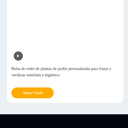
Bolsa de redes de plantas de jardín personalizada para frutas y
verduras ventilada e higiénica
Ahora Charle