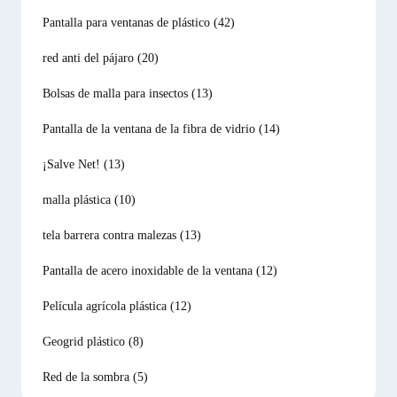
Pantalla para ventanas de plástico
(42)
red anti del pájaro
(20)
Bolsas de malla para insectos
(13)
Pantalla de la ventana de la fibra de vidrio
(14)
¡Salve Net!
(13)
malla plástica
(10)
tela barrera contra malezas
(13)
Pantalla de acero inoxidable de la ventana
(12)
Película agrícola plástica
(12)
Geogrid plástico
(8)
Red de la sombra
(5)