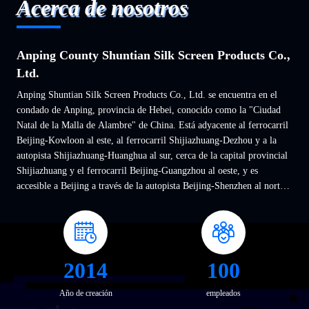
Acerca de nosotros
Anping County Shuntian Silk Screen Products Co.,
Ltd.
Anping Shuntian Silk Screen Products Co., Ltd. se encuentra en el
condado de Anping, provincia de Hebei, conocido como la "Ciudad
Natal de la Malla de Alambre" de China. Está adyacente al ferrocarril
Beijing-Kowloon al este, al ferrocarril Shijiazhuang-Dezhou y a la
autopista Shijiazhuang-Huanghua al sur, cerca de la capital provincial
Shijiazhuang y el ferrocarril Beijing-Guangzhou al oeste, y es
accesible a Beijing a través de la autopista Beijing-Shenzhen al norte.
La ubicación es ventajosa y ...
2014
100
Año de creación
empleados