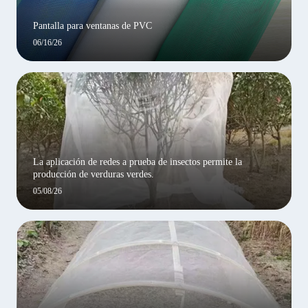
Pantalla para ventanas de PVC
06/16/26
La aplicación de redes a prueba de insectos permite la
producción de verduras verdes.
05/08/26