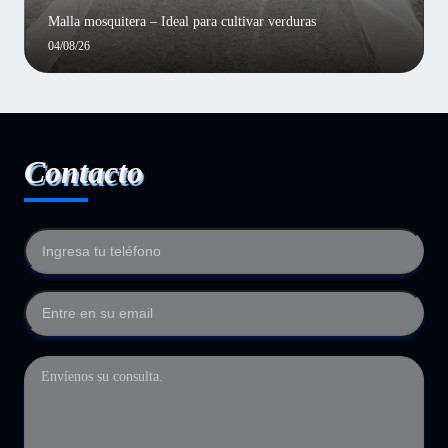
Malla mosquitera – Ideal para cultivar verduras
04/08/26
Contacto