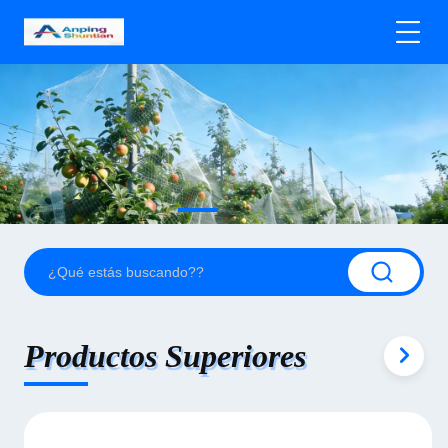
Productos Superiores