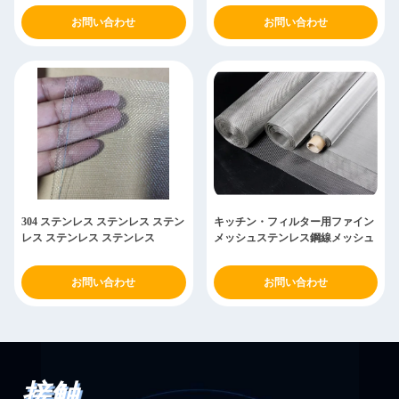
お問い合わせ
お問い合わせ
304 ステンレス ステンレス ステン
キッチン・フィルター用ファイン
レス ステンレス ステンレス
メッシュステンレス鋼線メッシュ
お問い合わせ
お問い合わせ
接触