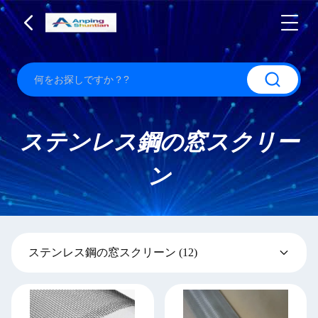
ステンレス鋼の窓スクリー
ン
ステンレス鋼の窓スクリーン
(12)