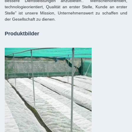
bessere Dienstleistungen anzubieten.. "Menschenorientiert,
technologieorientiert, Qualität an erster Stelle, Kunde an erster
Stelle" ist unsere Mission, Unternehmenswert zu schaffen und
der Gesellschaft zu dienen.
Produktbilder