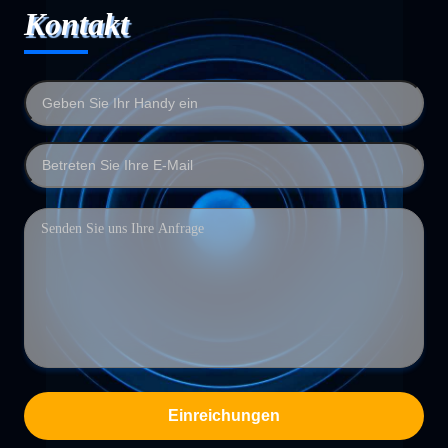
Kontakt
Einreichungen