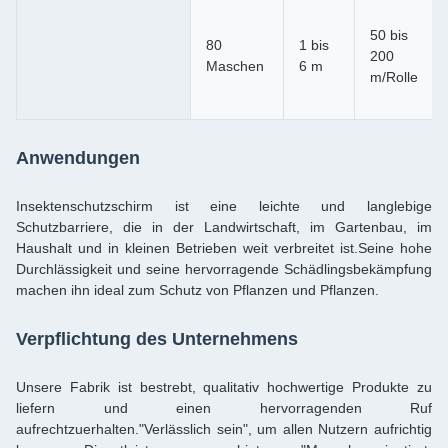
50 bis
80
1 bis
200
Maschen
6 m
m/Rolle
Anwendungen
Insektenschutzschirm ist eine leichte und langlebige
Schutzbarriere, die in der Landwirtschaft, im Gartenbau, im
Haushalt und in kleinen Betrieben weit verbreitet ist.Seine hohe
Durchlässigkeit und seine hervorragende Schädlingsbekämpfung
machen ihn ideal zum Schutz von Pflanzen und Pflanzen.
Verpflichtung des Unternehmens
Unsere Fabrik ist bestrebt, qualitativ hochwertige Produkte zu
liefern und einen hervorragenden Ruf
aufrechtzuerhalten."Verlässlich sein", um allen Nutzern aufrichtig