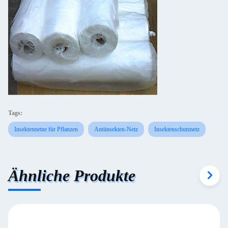
Tags:
Insektennetze für Pflanzen
Antiinsekten-Netz
Insektenschutznetz
Ähnliche Produkte