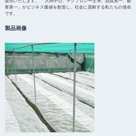
提供いたします。 「人間中心、テクノロジー主導、品質第一、顧
客第一」がビジネス価値を創造し、社会に貢献する私たちの使命
です。
製品画像