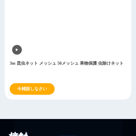
3m 昆虫ネット メッシュ 50メッシュ 果物保護 虫除けネット
今雑談しなさい