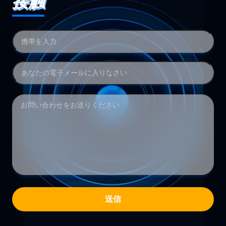
接触
送信