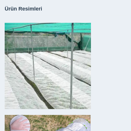
Ürün Resimleri