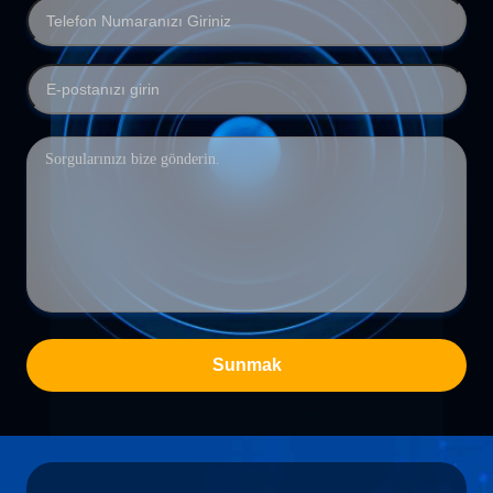
Sunmak