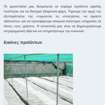
Το εργοστάσιό μας δεσμεύεται να παρέχει προϊόντα υψηλής
ποιότητας και να διατηρεί εξαιρετική φήμη. Τηρούμε την αρχή της
εξυπηρέτησης της «τηρώντας τις υποσχέσεις, να είμαστε
αξιόπιστοι» για να προσφέρουμε ειλικρινά καλύτερες υπηρεσίες σε
όλους τους χρήστες. Η αποστολή μας είναι να δημιουργήσουμε
επιχειρηματική αξία και να υπηρετήσουμε την κοινωνία.
Εικόνες προϊόντων