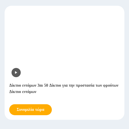
Δίκτυο εντόμων 3m 50 Δίκτυο για την προστασία των φρούτων
Δίκτυο εντόμων
Συνομιλία τώρα