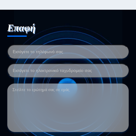
Επαφή