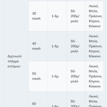
Λευκό,
50-
Μπλε,
30
1-6μ
200μ/
Πράσινο,
mesh
ρολό
Κίτρινο,
Κόκκινο
Λευκό,
50-
Μπλε,
40
1-6μ
200μ/
Πράσινο,
mesh
ρολό
Κίτρινο,
Διχτυωτό
Κόκκινο
πλέγμα
εντόμων
Λευκό,
50-
Μπλε,
50
1-6μ
200μ/
Πράσινο,
mesh
ρολό
Κίτρινο,
Κόκκινο
Λευκό,
50-
Μπλε,
60
1-6μ
200μ/
Πράσινο,