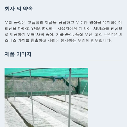
회사 의 약속
우리 공장은 고품질의 제품을 공급하고 우수한 명성을 유지하는데
최선을 다하고 있습니다.모든 사용자에게 더 나은 서비스를 진심으
로 제공하기 위해"사람 중심, 기술 중심, 품질 우선, 고객 우선"은 비
즈니스 가치를 창출하고 사회에 봉사하는 우리의 임무입니다.
제품 이미지