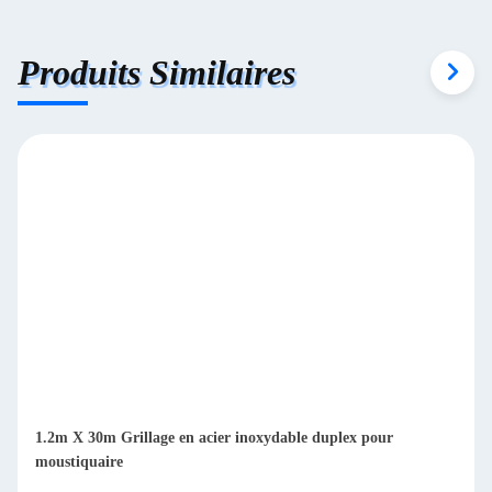
Produits Similaires
1.2m X 30m Grillage en acier inoxydable duplex pour
moustiquaire