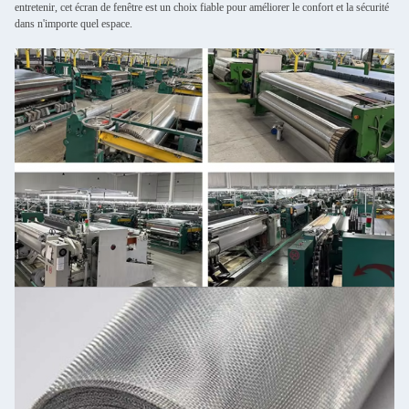
entretenir, cet écran de fenêtre est un choix fiable pour améliorer le confort et la sécurité
dans n'importe quel espace.