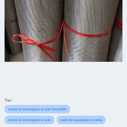
Tags:
rouleau de moustiquaire en acier inoxydable
rouleau de moustiquaire en acier
maille de moustiquaire en métal