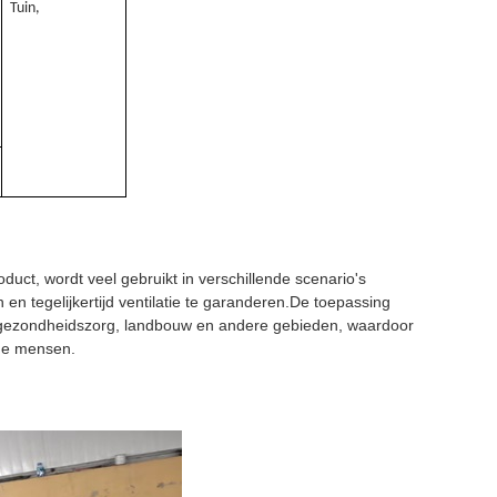
Tuin,
uct, wordt veel gebruikt in verschillende scenario's
 tegelijkertijd ventilatie te garanderen.De toepassing
e en gezondheidszorg, landbouw en andere gebieden, waardoor
 de mensen.