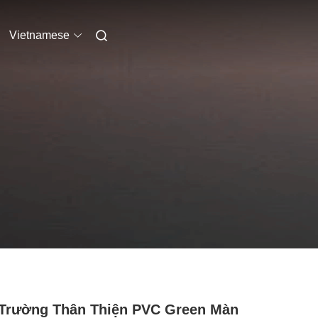
Vietnamese
Trường Thân Thiện PVC Green Màn