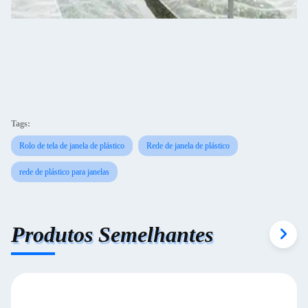
Tags:
Rolo de tela de janela de plástico
Rede de janela de plástico
rede de plástico para janelas
Produtos Semelhantes