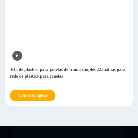
Tela de plástico para janelas de trama simples 22 malhas para
rede de plástico para janelas
Converse agora