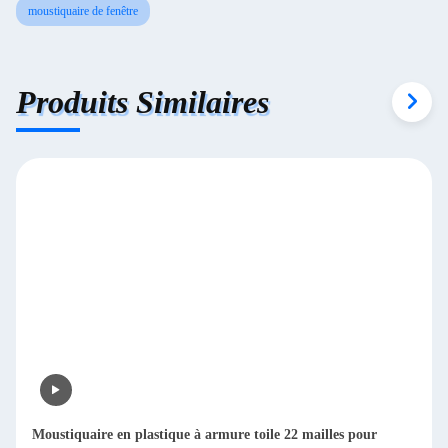
moustiquaire de fenêtre
Produits Similaires
Moustiquaire en plastique à armure toile 22 mailles pour