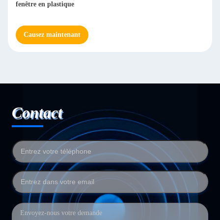
fenêtre en plastique
Causez maintenant
Contact