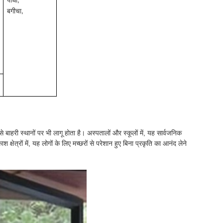
पौधा,
बगीचा,
 बाहरी स्थानों पर भी लागू होता है। अस्पतालों और स्कूलों में, यह सार्वजनिक
्षेत्रों में, यह लोगों के लिए मच्छरों से परेशान हुए बिना प्रकृति का आनंद लेने