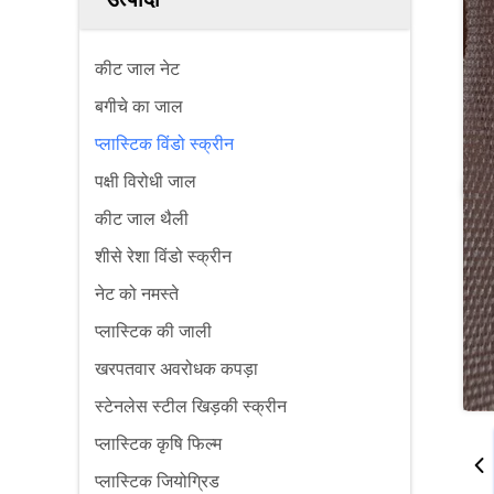
कीट जाल नेट
बगीचे का जाल
प्लास्टिक विंडो स्क्रीन
पक्षी विरोधी जाल
कीट जाल थैली
शीसे रेशा विंडो स्क्रीन
नेट को नमस्ते
प्लास्टिक की जाली
खरपतवार अवरोधक कपड़ा
स्टेनलेस स्टील खिड़की स्क्रीन
प्लास्टिक कृषि फिल्म
प्लास्टिक जियोग्रिड