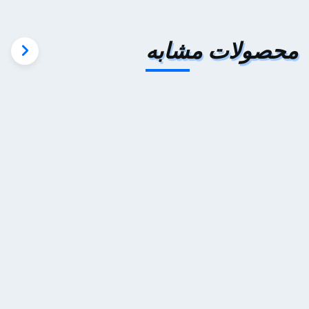
محصولات مشابه