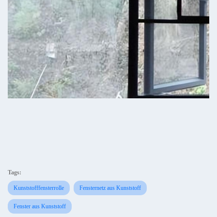
Tags:
Kunststofffensterrolle
Fensternetz aus Kunststoff
Fenster aus Kunststoff