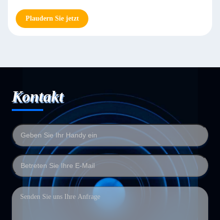
Plaudern Sie jetzt
Kontakt