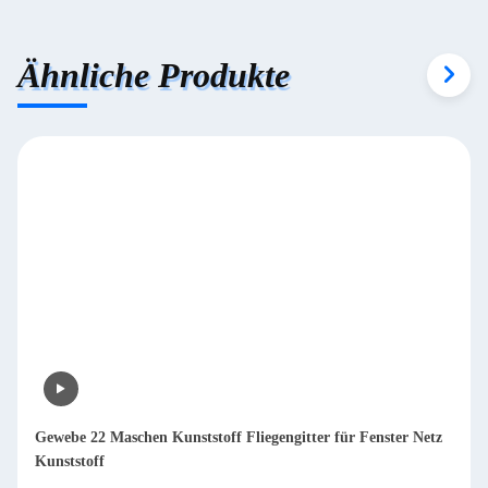
Ähnliche Produkte
Gewebe 22 Maschen Kunststoff Fliegengitter für Fenster Netz
Kunststoff