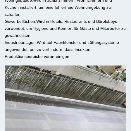
Wohngebäude:
Wird in Schlafzimmern, Wohnzimmern und
Küchen installiert, um eine fehlerfreie Wohnumgebung zu
schaffen.
Gewerbeflächen:
Wird in Hotels, Restaurants und Bürolobbys
verwendet, um Hygiene und Komfort für Gäste und Mitarbeiter zu
gewährleisten.
Industrieanlagen:
Wird auf Fabrikfenster und Lüftungssysteme
angewendet, um zu verhindern, dass Insekten
Produktionsbereiche verunreinigen.