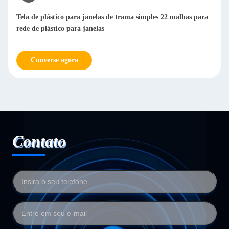
Tela de plástico para janelas de trama simples 22 malhas para
rede de plástico para janelas
Converse agora
Contato