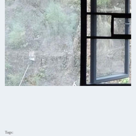
Tags: