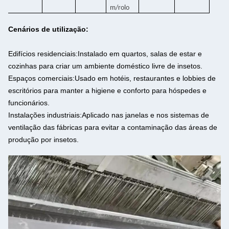
m/rolo
Cenários de utilização:
Edifícios residenciais:
Instalado em quartos, salas de estar e
cozinhas para criar um ambiente doméstico livre de insetos.
Espaços comerciais:
Usado em hotéis, restaurantes e lobbies de
escritórios para manter a higiene e conforto para hóspedes e
funcionários.
Instalações industriais:
Aplicado nas janelas e nos sistemas de
ventilação das fábricas para evitar a contaminação das áreas de
produção por insetos.