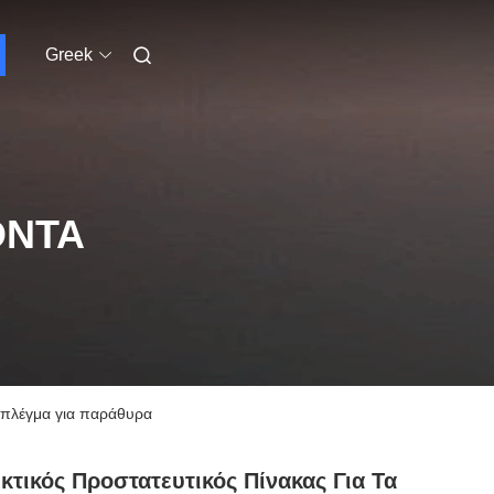
Greek
ΌΝΤΑ
 πλέγμα για παράθυρα
κτικός Προστατευτικός Πίνακας Για Τα