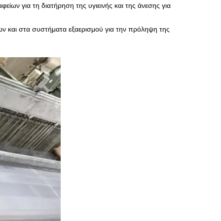
αφείων για τη διατήρηση της υγιεινής και της άνεσης για
ν και στα συστήματα εξαερισμού για την πρόληψη της