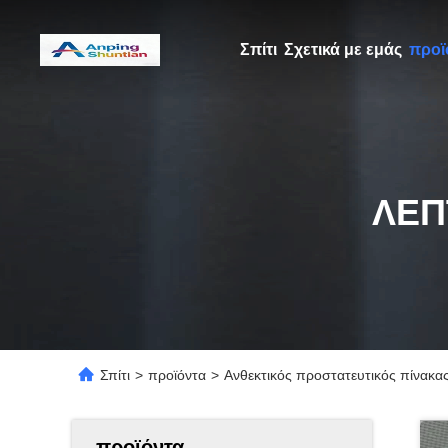
Σπίτι
Σχετικά με εμάς
προϊ
ΛΕΠ
Σπίτι
>
προϊόντα
>
Ανθεκτικός προστατευτικός πίνακα
προϊόντα