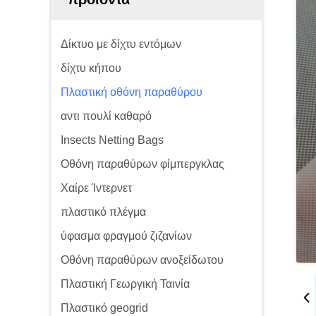
Δίκτυο με δίχτυ εντόμων
δίχτυ κήπου
Πλαστική οθόνη παραθύρου
αντι πουλί καθαρό
Insects Netting Bags
Οθόνη παραθύρων φίμπεργκλας
Χαίρε Ίντερνετ
πλαστικό πλέγμα
ύφασμα φραγμού ζιζανίων
Οθόνη παραθύρων ανοξείδωτου
Πλαστική Γεωργική Ταινία
Πλαστικό geogrid