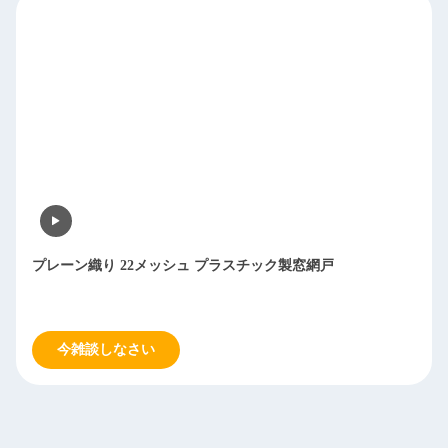
プレーン織り 22メッシュ プラスチック製窓網戸
今雑談しなさい