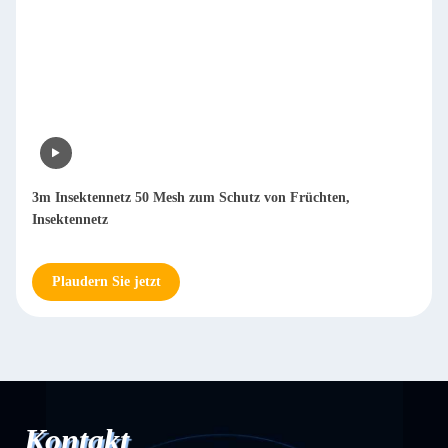
3m Insektennetz 50 Mesh zum Schutz von Früchten,
Insektennetz
Plaudern Sie jetzt
Kontakt