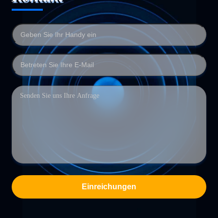
Einreichungen